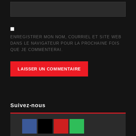
ENREGISTRER MON NOM, COURRIEL ET SITE WEB
DANS LE NAVIGATEUR POUR LA PROCHAINE FOIS
QUE JE COMMENTERAI.
Suivez-nous