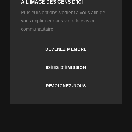
À L'IMAGE DES GENS D'ICI
Plusieurs options s’offrent à vous afin de
vous impliquer dans votre télévision
communautaire.
DEVENEZ MEMBRE
IDÉES D'ÉMISSION
REJOIGNEZ-NOUS