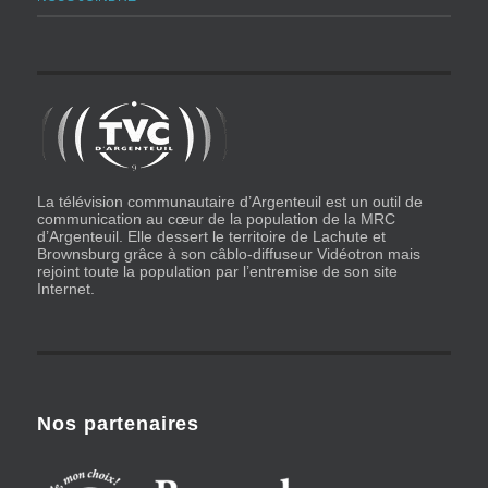
La télévision communautaire d’Argenteuil est un outil de
communication au cœur de la population de la MRC
d’Argenteuil. Elle dessert le territoire de Lachute et
Brownsburg grâce à son câblo-diffuseur Vidéotron mais
rejoint toute la population par l’entremise de son site
Internet.
Nos partenaires