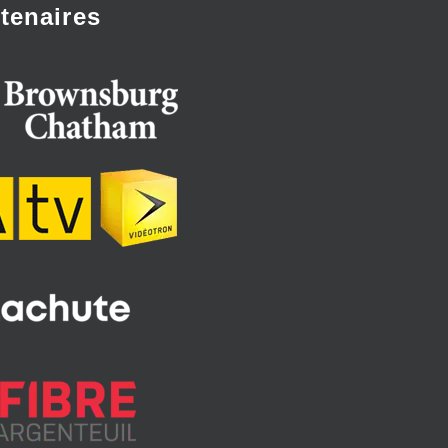
tenaires