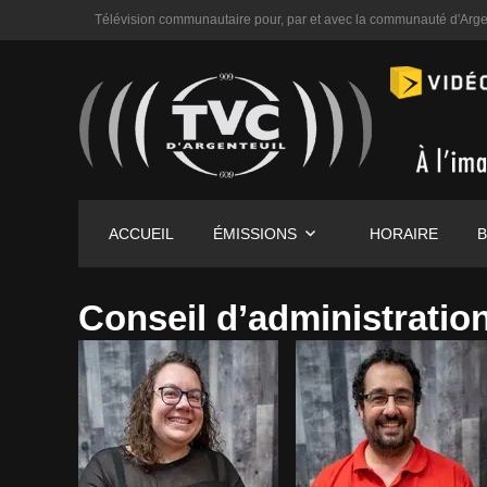
Télévision communautaire pour, par et avec la communauté d'Arge
ACCUEIL
ÉMISSIONS
HORAIRE
B
Conseil d’administratio