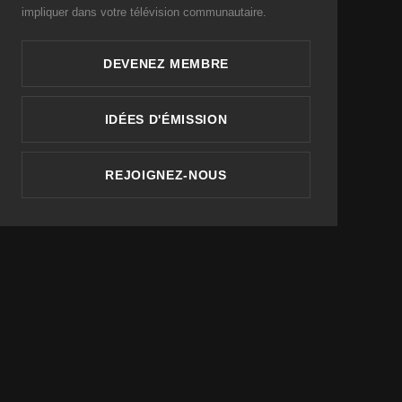
impliquer dans votre télévision communautaire.
DEVENEZ MEMBRE
IDÉES D'ÉMISSION
REJOIGNEZ-NOUS