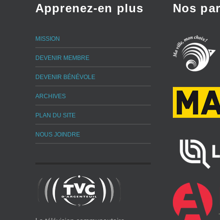
Apprenez-en plus
Nos par
MISSION
DEVENIR MEMBRE
DEVENIR BÉNÉVOLE
ARCHIVES
PLAN DU SITE
NOUS JOINDRE