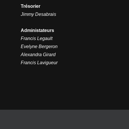
Trésorier
Jimmy Desabrais
Administateurs
Francis Legault
Evelyne Bergeron
Alexandra Girard
Francis Lavigueur