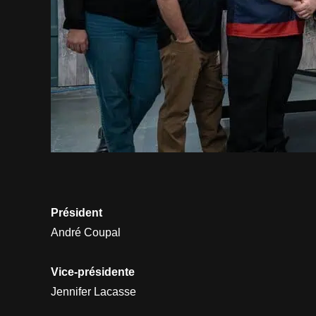
Président
André Coupal
Vice-présidente
Jennifer Lacasse