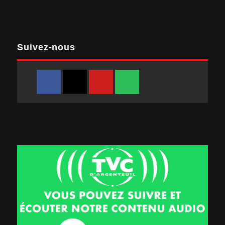
Suivez-nous