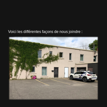
Voici les différentes façons de nous joindre :