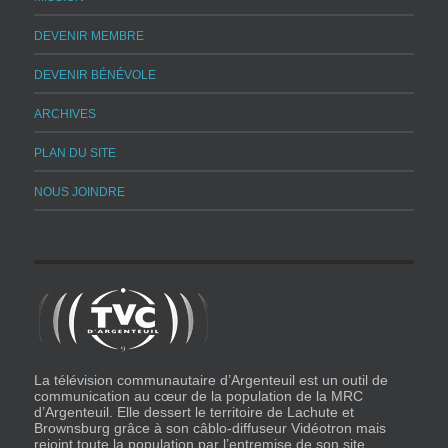
DEVENIR MEMBRE
DEVENIR BÉNÉVOLE
ARCHIVES
PLAN DU SITE
NOUS JOINDRE
La télévision communautaire d’Argenteuil est un outil de
communication au cœur de la population de la MRC
d’Argenteuil. Elle dessert le territoire de Lachute et
Brownsburg grâce à son câblo-diffuseur Vidéotron mais
rejoint toute la population par l’entremise de son site