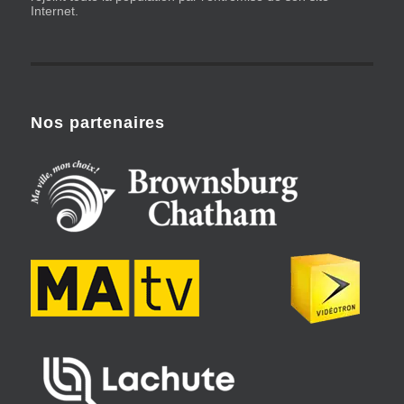
Internet.
Nos partenaires