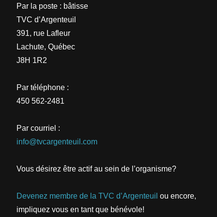
Par la poste : bâtisse
TVC d’Argenteuil
391, rue Lafleur
Lachute, Québec
J8H 1R2
Par téléphone :
450 562-2481
Par courriel :
info@tvcargenteuil.com
Vous désirez être actif au sein de l’organisme?
Devenez membre de la TVC d’Argenteuil
ou encore,
impliquez vous en tant que bénévole!