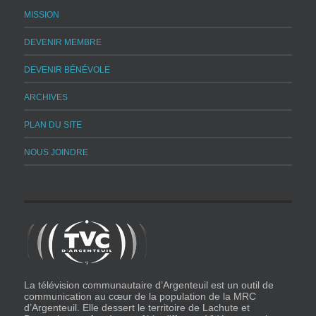
MISSION
DEVENIR MEMBRE
DEVENIR BÉNÉVOLE
ARCHIVES
PLAN DU SITE
NOUS JOINDRE
La télévision communautaire d’Argenteuil est un outil de
communication au cœur de la population de la MRC
d’Argenteuil. Elle dessert le territoire de Lachute et