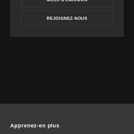
REJOIGNEZ-NOUS
Apprenez-en plus