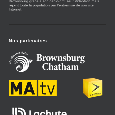
Brownsburg grâce à son câblo-diffuseur Vidéotron mais
rejoint toute la population par l’entremise de son site
Internet.
Nos partenaires