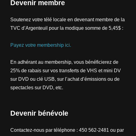
Devenir membre
Soutenez votre télé locale en devenant membre de la
TVC d’Argenteuil pour la modique somme de 5,45$ :
Payez votre membership ici.
En adhérant au membership, vous bénéficierez de
25% de rabais sur vos transferts de VHS et mini DV
sur DVD ou clé USB, sur l’achat d’émissions ou de
spectacles sur DVD, etc.
Devenir bénévole
Contactez-nous par téléphone : 450 562-2481 ou par