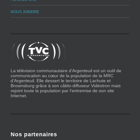
NOUS JOINDRE
La télévision communautaire d’Argenteuil est un outil de
communication au cœur de la population de la MRC
d’Argenteuil. Elle dessert le territoire de Lachute et
Brownsburg grâce à son câblo-diffuseur Vidéotron mais
rejoint toute la population par l’entremise de son site
Internet.
Nos partenaires