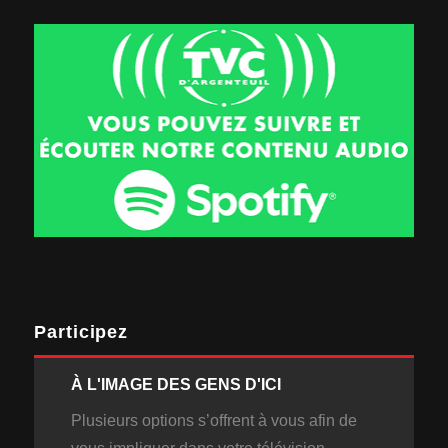
Participez
À L'IMAGE DES GENS D'ICI
Plusieurs options s’offrent à vous afin de