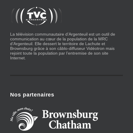
La télévision communautaire d’Argenteuil est un outil de
communication au cœur de la population de la MRC
d’Argenteuil. Elle dessert le territoire de Lachute et
Brownsburg grâce à son câblo-diffuseur Vidéotron mais
rejoint toute la population par l’entremise de son site
Internet.
Nos partenaires