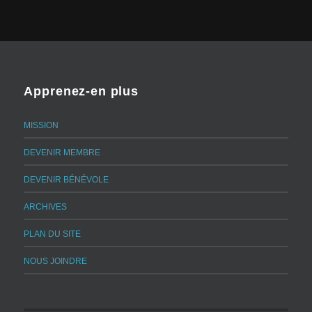
Apprenez-en plus
MISSION
DEVENIR MEMBRE
DEVENIR BÉNÉVOLE
ARCHIVES
PLAN DU SITE
NOUS JOINDRE