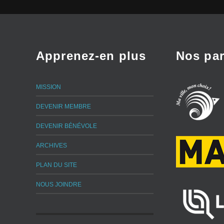
Apprenez-en plus
Nos par
MISSION
DEVENIR MEMBRE
DEVENIR BÉNÉVOLE
ARCHIVES
PLAN DU SITE
NOUS JOINDRE