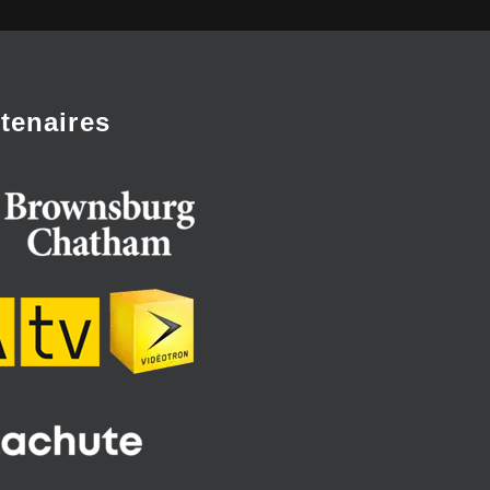
tenaires