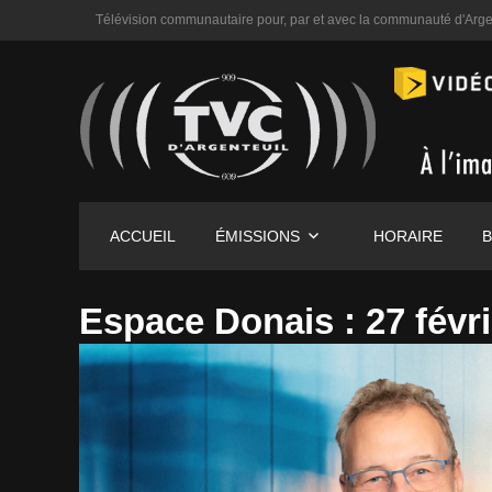
Télévision communautaire pour, par et avec la communauté d'Arge
ACCUEIL
ÉMISSIONS
HORAIRE
B
Espace Donais : 27 févr