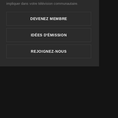
impliquer dans votre télévision communautaire.
DEVENEZ MEMBRE
IDÉES D'ÉMISSION
REJOIGNEZ-NOUS