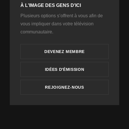
À L'IMAGE DES GENS D'ICI
Plusieurs options s’offrent à vous afin de
vous impliquer dans votre télévision
communautaire.
DEVENEZ MEMBRE
IDÉES D'ÉMISSION
REJOIGNEZ-NOUS