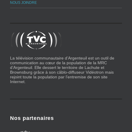
NOUS JOINDRE
La télévision communautaire d’Argenteuil est un outil de
communication au cœur de la population de la MRC
d’Argenteuil. Elle dessert le territoire de Lachute et
Brownsburg grâce à son câblo-diffuseur Vidéotron mais
rejoint toute la population par l’entremise de son site
Internet.
Nos partenaires