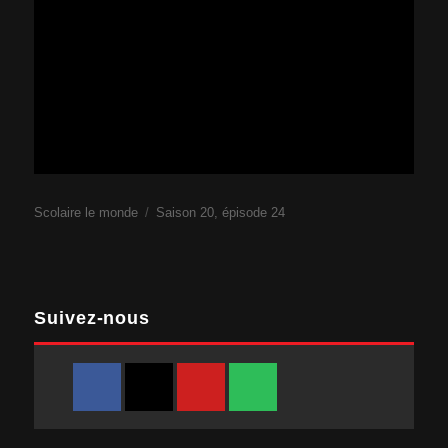
Scolaire le monde
Saison 20, épisode 24
Suivez-nous