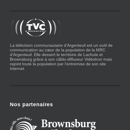
La télévision communautaire d’Argenteuil est un outil de
communication au cœur de la population de la MRC
d’Argenteuil. Elle dessert le territoire de Lachute et
Brownsburg grâce à son câblo-diffuseur Vidéotron mais
rejoint toute la population par l’entremise de son site
Internet.
Nos partenaires