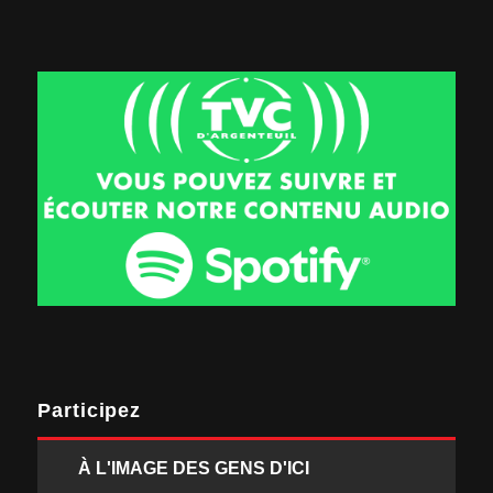
Participez
À L'IMAGE DES GENS D'ICI