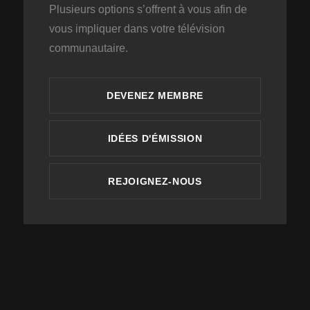
Plusieurs options s’offrent à vous afin de
vous impliquer dans votre télévision
communautaire.
DEVENEZ MEMBRE
IDÉES D'ÉMISSION
REJOIGNEZ-NOUS