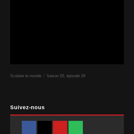
Scolaire le monde
Saison 20, épisode 29
Suivez-nous