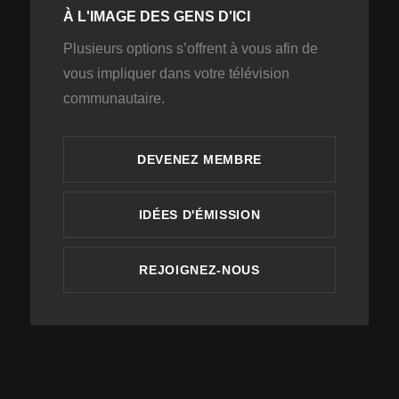
À L'IMAGE DES GENS D'ICI
Plusieurs options s’offrent à vous afin de
vous impliquer dans votre télévision
communautaire.
DEVENEZ MEMBRE
IDÉES D'ÉMISSION
REJOIGNEZ-NOUS