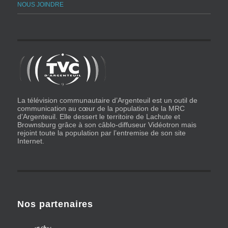
NOUS JOINDRE
La télévision communautaire d’Argenteuil est un outil de
communication au cœur de la population de la MRC
d’Argenteuil. Elle dessert le territoire de Lachute et
Brownsburg grâce à son câblo-diffuseur Vidéotron mais
rejoint toute la population par l’entremise de son site
Internet.
Nos partenaires